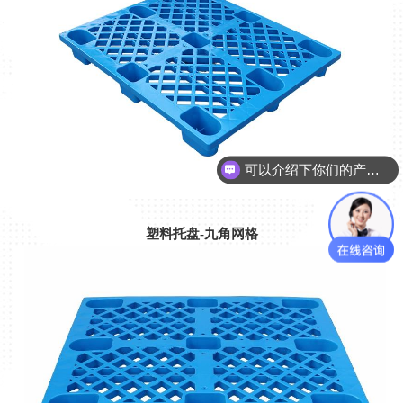
可以介绍下你们的产品么？
塑料托盘-九角网格