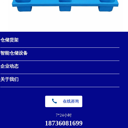
仓储货架
智能仓储设备
企业动态
关于我们
在线咨询
7*24小时
18736081699