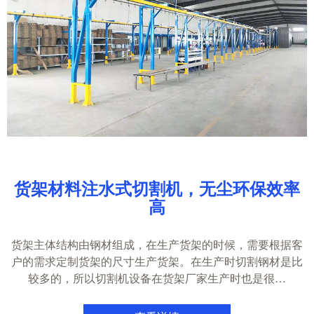
货架材料注水式切割机，无尘环保效率
高
货架主体结构由钢材组成，在生产货架的时候，需要根据客
户的需求定制货架的尺寸生产货架。在生产时切割钢材是比
较多的，所以切割机设备在货架厂家生产时也是很…