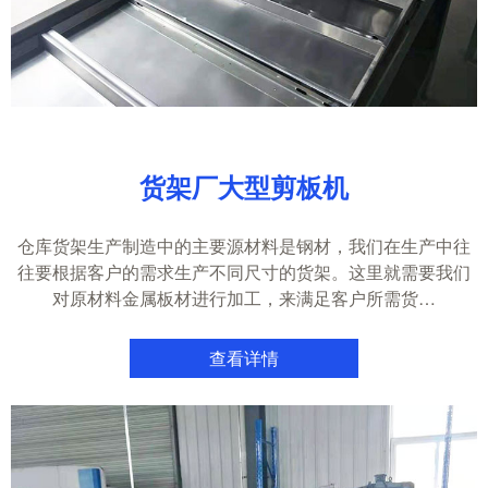
货架厂大型剪板机
仓库货架生产制造中的主要源材料是钢材，我们在生产中往
往要根据客户的需求生产不同尺寸的货架。这里就需要我们
对原材料金属板材进行加工，来满足客户所需货…
查看详情