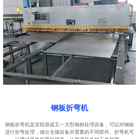
钢板折弯机
钢板折弯机是安阳鼎诺又一大型钢材处理设备，可以对钢板
进行折弯处理，做出仓储设备所需要的不同部件。折弯机可