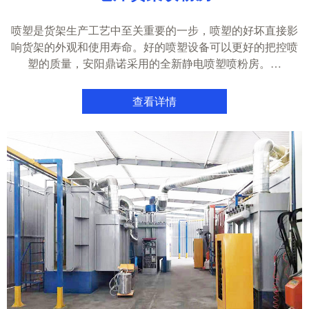
喷塑是货架生产工艺中至关重要的一步，喷塑的好坏直接影
响货架的外观和使用寿命。好的喷塑设备可以更好的把控喷
塑的质量，安阳鼎诺采用的全新静电喷塑喷粉房。…
查看详情