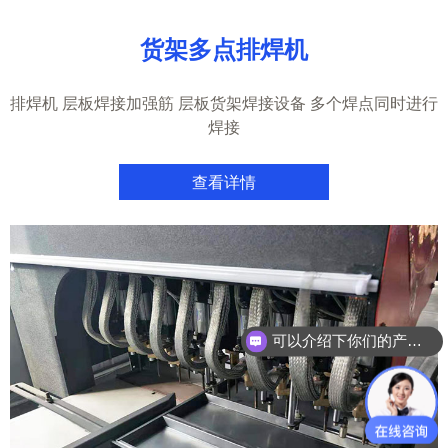
货架多点排焊机
排焊机 层板焊接加强筋 层板货架焊接设备 多个焊点同时进行
焊接
查看详情
你们是怎么收费的呢？