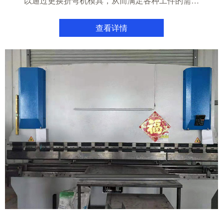
以通过更换折弯机模具，从而满足各种工件的需…
查看详情