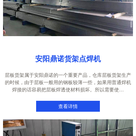
安阳鼎诺货架点焊机
层板货架属于安阳鼎诺的一个重要产品，仓库层板货架生产
的时候，由于层板一般用的钢板较薄一些，如果用普通焊机
焊接的话容易把层板焊透使材料损坏。所以需要使…
查看详情