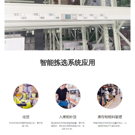
智能拣选系统应用