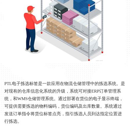
PTL电子拣选标签是一款应用在物流仓储管理中的拣选系统。是
对现有的仓库信息化系统的升级，系统可对接ERP订单管理系
统，和WMS仓储管理系统。通过部署在货位的电子显示终端，
可提供需要拣选的物料编码，货位编码及出库数量。系统通过
发送订单指令将货位标签点亮，指引拣选人员到达指定位置进
行拣选。