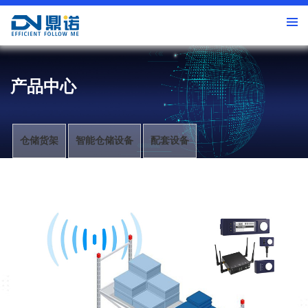
产品中心
仓储货架
智能仓储设备
配套设备