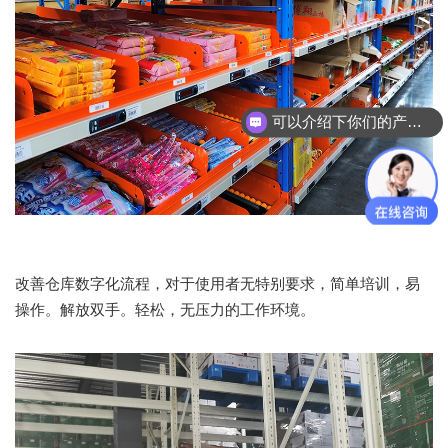
可以介绍下你们的产品么？
改善仓库数字化流程，对于使用者无特别要求，简单培训，易
操作。解放双手。轻松，无压力的工作环境。