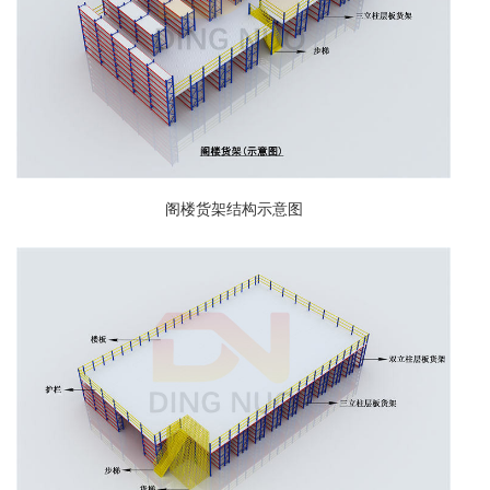
阁楼货架结构示意图