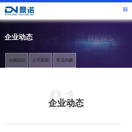
企业动态
仓储知识
公司新闻
常见问题
01
企业动态