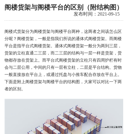
阁楼货架与阁楼平台的区别（附结构图）
发布时间：2021-09-15
阁楼式货架分为阁楼货架与阁楼平台两种，这两者之间该怎么区
分呢？阁楼货架，一般是指我们所说的通体式阁楼货架。而阁楼
平台是指平台式阁楼货架。通体式阁楼货架一般分为两到三层，
货架的立柱直通二三层，而二三层的结构与一层一样是货架，货
物都存放在货架上。而平台式阁楼货架的立柱只有四周护栏有时
会与二层公用，中间的只有一层有立柱，二层是平台结构。货物
一般直接放在平台上，或通过托盘与小推车配合存放在平台上。
下面是附上阁楼货架与阁楼平台的结构图，大家可以对比一下两
者的区别。