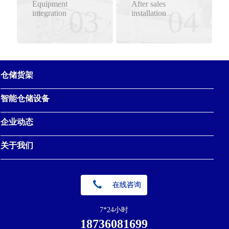
Equipment
After sales
03
04
integration
installation
仓储货架
智能仓储设备
企业动态
关于我们
在线咨询
7*24小时
18736081699