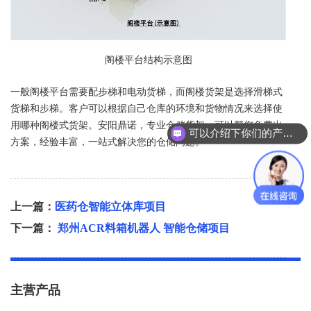
阁楼平台结构示意图
一般阁楼平台需要配步梯和电动货梯，而阁楼货架是选择滑梯式
货梯和步梯。客户可以根据自己仓库的环境和货物情况来选择使
用哪种阁楼式货架。安阳鼎诺，专业仓储货架，可以帮您免费出
可以介绍下你们的产品么？
方案，经验丰富，一站式解决您的仓储问题。
上一篇：
医药仓智能立体库项目
下一篇：
郑州ACR料箱机器人 智能仓储项目
主营产品