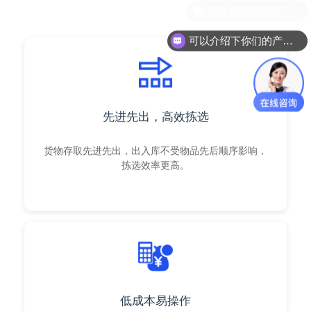
可以介绍下你们的产品么？
先进先出，高效拣选
货物存取先进先出，出入库不受物品先后顺序影响，
拣选效率更高。
低成本易操作