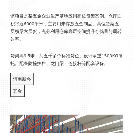
该项目是某五金企业生产基地应用高位货架案例。仓库面
积将近6000平米，主要用来存放五金制品。高位货架五
层横梁六层货，充分利用仓库高层空间提升存储量与周转
效率。
货架高9.5米，共五千多个标准货位。设计承重1500KG每
托。配备防撞护栏、龙门梁、连接杆等配套设备。
河南新乡
五金