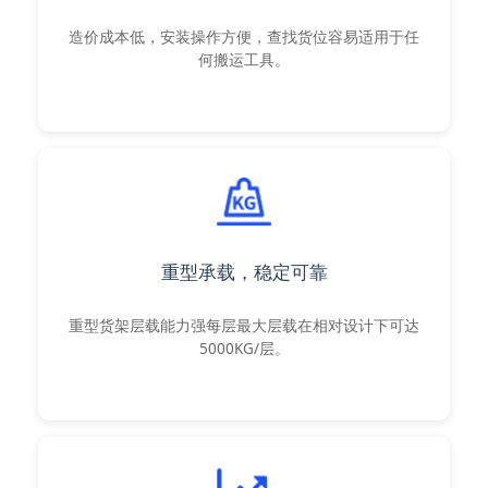
造价成本低，安装操作方便，查找货位容易适用于任
何搬运工具。
重型承载，稳定可靠
重型货架层载能力强每层最大层载在相对设计下可达
5000KG/层。