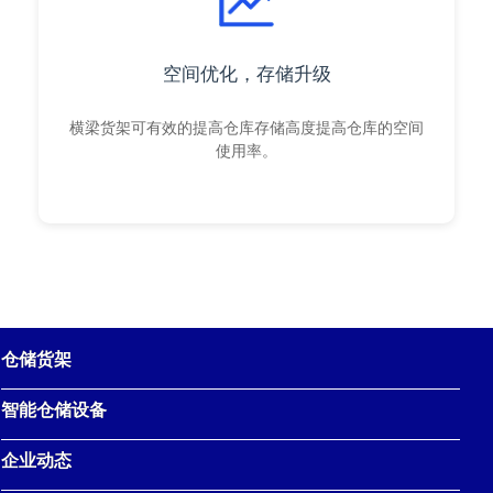
空间优化，存储升级
横梁货架可有效的提高仓库存储高度提高仓库的空间
使用率。
仓储货架
智能仓储设备
企业动态