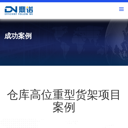
成功案例
仓库高位重型货架项目
案例