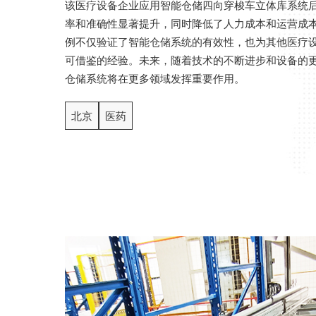
该医疗设备企业应用智能仓储四向穿梭车立体库系统
率和准确性显著提升，同时降低了人力成本和运营成
例不仅验证了智能仓储系统的有效性，也为其他医疗
可借鉴的经验。未来，随着技术的不断进步和设备的
仓储系统将在更多领域发挥重要作用。
北京
医药