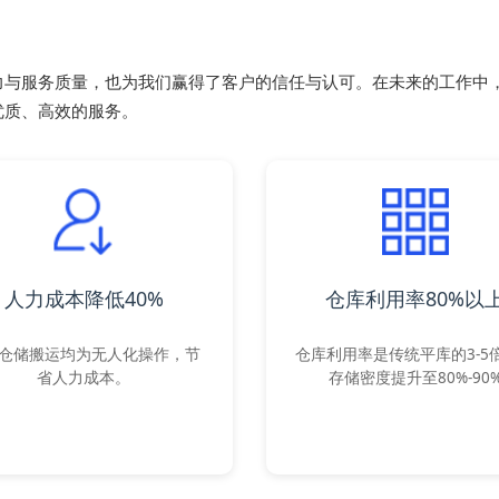
与服务质量，也为我们赢得了客户的信任与认可。在未来的工作中，
优质、高效的服务。
人力成本降低40%
仓库利用率80%以
仓储搬运均为无人化操作，节
仓库利用率是传统平库的3-5
省人力成本。
存储密度提升至80%-90