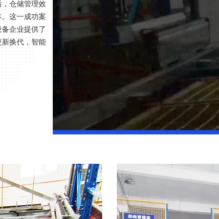
后，仓储管理效
本。这一成功案
设备企业提供了
更新换代，智能