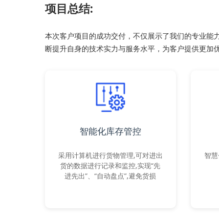
项目总结:
本次客户项目的成功交付，不仅展示了我们的专业能力
断提升自身的技术实力与服务水平，为客户提供更加
智能化库存管控
采用计算机进行货物管理,可对进出
智慧
货的数据进行记录和监控,实现“先
进先出”、“自动盘点”,避免货损