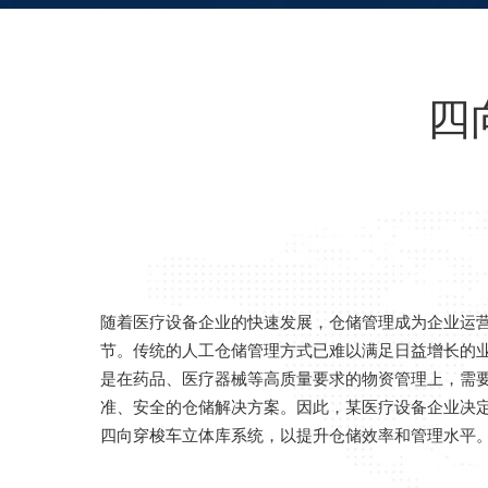
四
随着医疗设备企业的快速发展，仓储管理成为企业运
节。传统的人工仓储管理方式已难以满足日益增长的
是在药品、医疗器械等高质量要求的物资管理上，需
准、安全的仓储解决方案。因此，某医疗设备企业决
四向穿梭车立体库系统，以提升仓储效率和管理水平