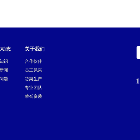
业动态
关于我们
知识
合作伙伴
新闻
员工风采
问题
货架生产
1
专业团队
荣誉资质