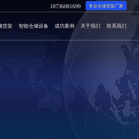
专业仓储货架厂家
18736081699
储货架
智能仓储设备
成功案例
关于我们
联系我们