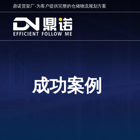
鼎诺货架厂-为客户提供完整的仓储物流规划方案
成功案例