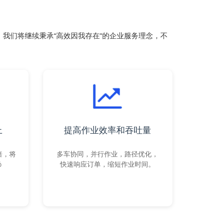
我们将继续秉承“高效因我存在”的企业服务理念，不
上
提高作业效率和吞吐量
倍，将
多车协同，并行作业，路径优化，
%
快速响应订单，缩短作业时间。