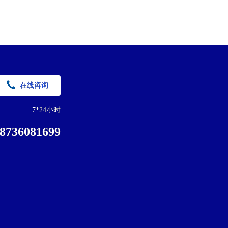
在线咨询
7*24小时
8736081699