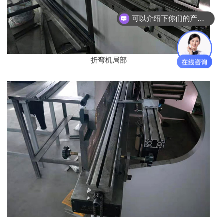
可以介绍下你们的产品么？
折弯机局部