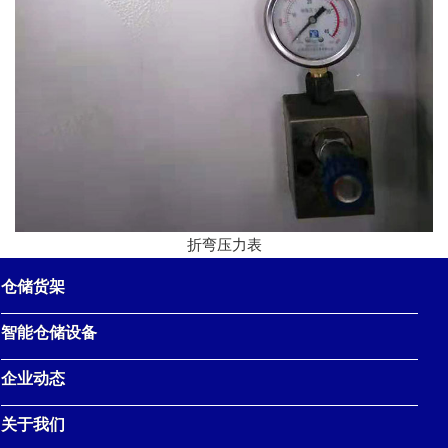
折弯压力表
仓储货架
智能仓储设备
企业动态
关于我们